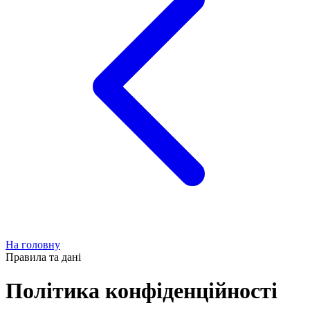
На головну
Правила та дані
Політика конфіденційності