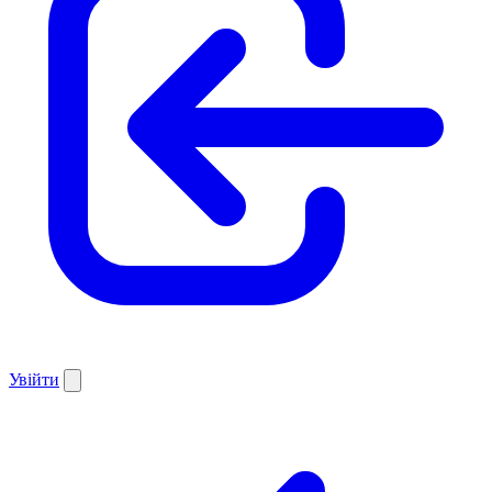
Увійти